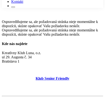
Kontakt
Ospravedlňujeme sa, ale požadovaná stránka nieje momentálne k
dispozícii, skúste opakovať Vašu požiadavku neskôr.
Ospravedlňujeme sa, ale požadovaná stránka nieje momentálne k
dispozícii, skúste opakovať Vašu požiadavku neskôr.
Kde nás najdete
Kreatívny Klub Luna, o.z.
ul 29. Augusta č. 34
Bratislava 1
Klub Senior Friendly