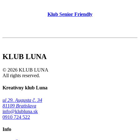
Klub Senior Friendly
KLUB LUNA
© 2026 KLUB LUNA
All rights reserved.
Kreatívny klub Luna
ul 29. Augusta č. 34
81109 Bratislava
info@klubluna.sk
0910 724 522
Info