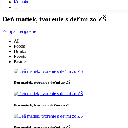
Kontakt
Deň matiek, tvorenie s deťmi zo ZŠ
<< Späť na galérie
All
Foods
Drinks
Events
Pastries
Deň matiek, tvorenie s deťmi zo ZŠ
Deň matiek, tvorenie s deťmi zo ZŠ
Deň matiek, tvorenie s deťmi zo ZŠ