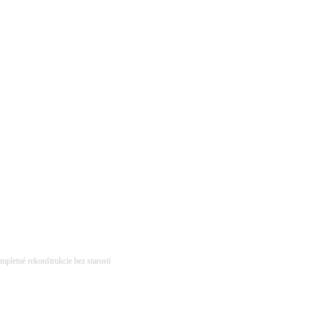
pletné rekonštrukcie bez starostí