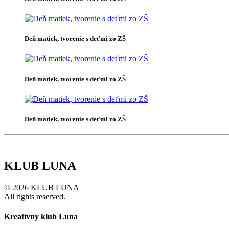
Deň matiek, tvorenie s deťmi zo ZŠ
Deň matiek, tvorenie s deťmi zo ZŠ
Deň matiek, tvorenie s deťmi zo ZŠ
KLUB LUNA
© 2026 KLUB LUNA
All rights reserved.
Kreatívny klub Luna